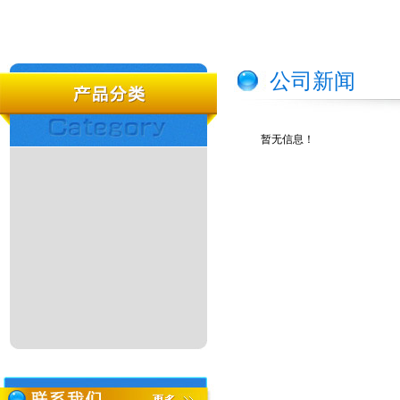
公司新闻
暂无信息！