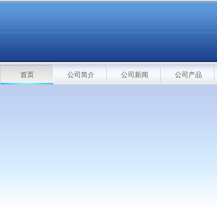
首页
公司简介
公司新闻
公司产品