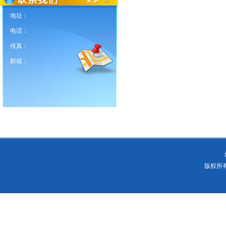
地址：
电话：
传真：
邮箱：
版权所