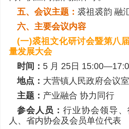
五、会议主题：
裘祖裘韵 融
六、主要会议内容
(一)裘祖文化研讨会暨第八
量发展大会
时间：
5 月 25日 15:00—17:
地点：
大营镇人民政府会议
主题：
产业融合 协力同行
参会人员：
行业协会领导、
人、省内协会及会员单位代表