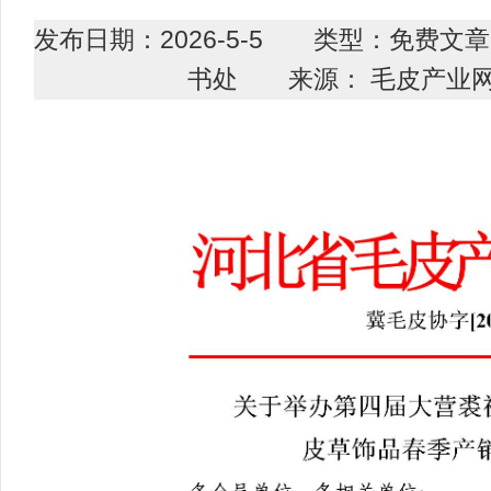
发布日期：2026-5-5 类型：免费
书处 来源： 毛皮产