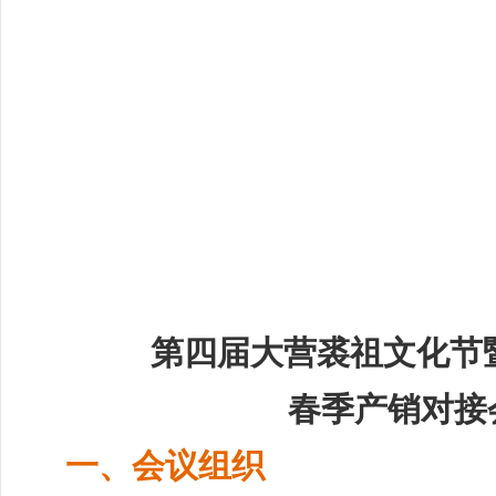
第四届大营裘祖文化节暨
春季产销对接
一、会议组织