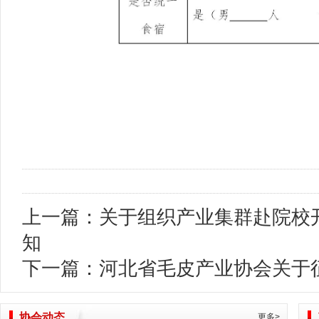
上一篇：
关于组织产业集群赴院校
知
下一篇：
河北省毛皮产业协会关于
协会动态
更多>