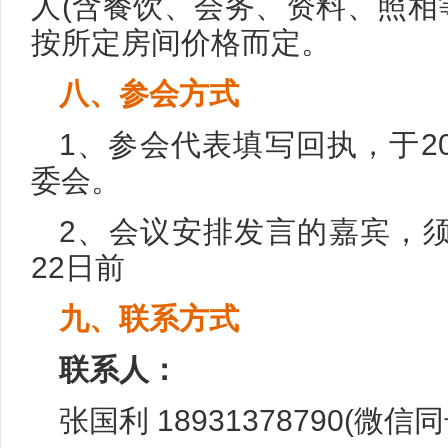
人(含餐饮、会务、资料、照相
按所定房间价格而定。
八、参会方式
1、参会代表填写回执，于20
委会。
2、会议安排发言的嘉宾，须
22日前
九、联系方式
联系人：
张国利 18931378790(微信同