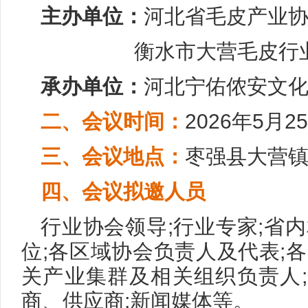
主办单位：
河北省毛皮产业
衡水市大营毛皮行业
承办单位：
河北宁佑侬安文
二、会议时间：
2026年5月25
三、会议地点：
枣强县大营
四、会议拟邀人员
行业协会领导;行业专家;省
位;各区域协会负责人及代表;
关产业集群及相关组织负责人
商、供应商;新闻媒体等。