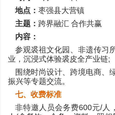
地点：
枣强县大营镇
主题：
跨界融汇 合作共赢
内容：
参观裘祖文化园、非遗传习
业，沉浸式体验裘皮全产业链;
围绕时尚设计、跨境电商、
振兴等专题交流。
七、收费标准
非特邀人员会务费600元/人，