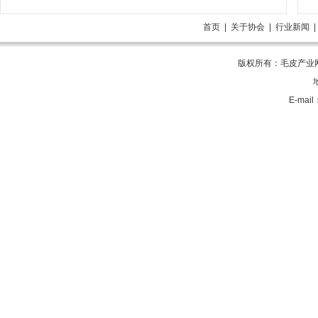
首页
|
关于协会
|
行业新闻
版权所有：毛皮产业网 电
E-mai