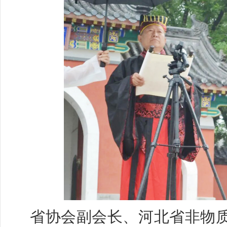
省协会副会长、河北省非物