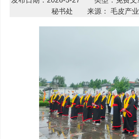
秘书处 来源： 毛皮产