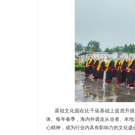
裘祖文化园在比干庙基础上提质升级
体。每年春季，海内外裘皮从业者、本地
心精神，成为行业内具有影响力的文化盛